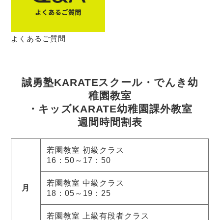
よくあるご質問
誠勇塾KARATEスクール・でんき幼
稚園教室
・キッズKARATE幼稚園課外教室
週間時間割表
若園教室 初級クラス
16：50～17：50
若園教室 中級クラス
月
18：05～19：25
若園教室 上級有段者クラス