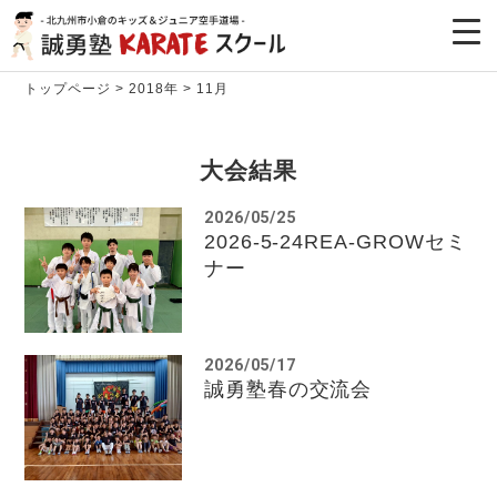
トップページ
>
2018年
>
11月
大会結果
2026/05/25
2026-5-24REA-GROWセミ
ナー
2026/05/17
誠勇塾春の交流会