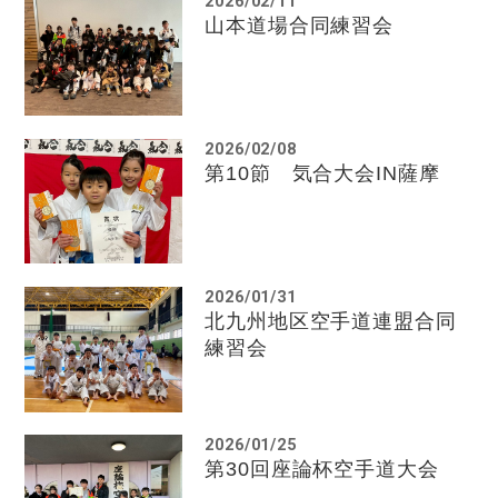
2026/02/11
山本道場合同練習会
2026/02/08
第10節 気合大会IN薩摩
2026/01/31
北九州地区空手道連盟合同
練習会
2026/01/25
第30回座論杯空手道大会