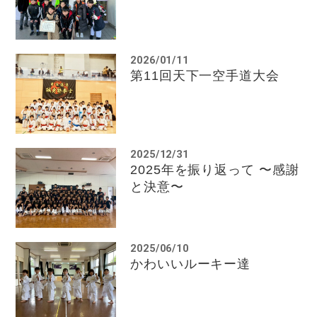
2026/01/11
第11回天下一空手道大会
2025/12/31
2025年を振り返って 〜感謝
と決意〜
2025/06/10
かわいいルーキー達