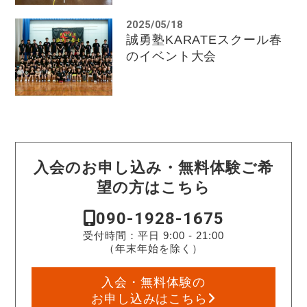
2025/05/18
誠勇塾KARATEスクール春
のイベント大会
入会のお申し込み・無料体験ご希
望の方はこちら
090-1928-1675
受付時間：平日 9:00 - 21:00
（年末年始を除く）
入会・無料体験の
お申し込みはこちら