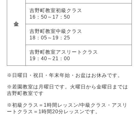
吉野町教室初級クラス
16：50～17：50
金
吉野町教室中級クラス
18：05～19：25
吉野町教室アスリートクラス
19：40～21：00
※日曜日・祝日・年末年始・お盆はお休みです。
※若園教室は月曜日です。火曜日から金曜日までは
吉野町教室です
※初級クラス＝1時間レッスン/中級クラス・アスリ
ートクラス＝1時間20分レッスンです。