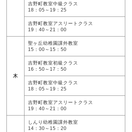
吉野町教室中級クラス
18：05～19：25
吉野町教室アスリートクラス
19：40～21：00
聖ヶ丘幼稚園課外教室
15：00～15：50
吉野町教室初級クラス
16：50～17：50
木
吉野町教室中級クラス
18：05～19：25
吉野町教室アスリートクラス
19：40～21：00
しんり幼稚園課外教室
14：30～15：20