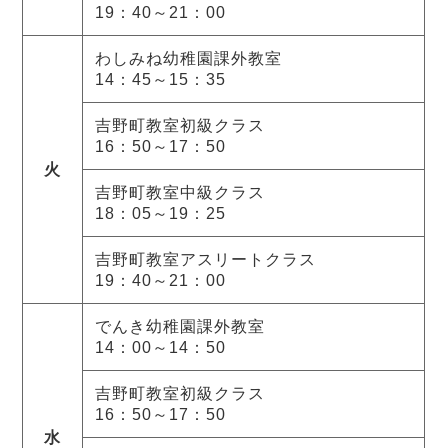
19：40～21：00
わしみね幼稚園課外教室
14：45～15：35
吉野町教室初級クラス
16：50～17：50
火
吉野町教室中級クラス
18：05～19：25
吉野町教室アスリートクラス
19：40～21：00
でんき幼稚園課外教室
14：00～14：50
吉野町教室初級クラス
16：50～17：50
水