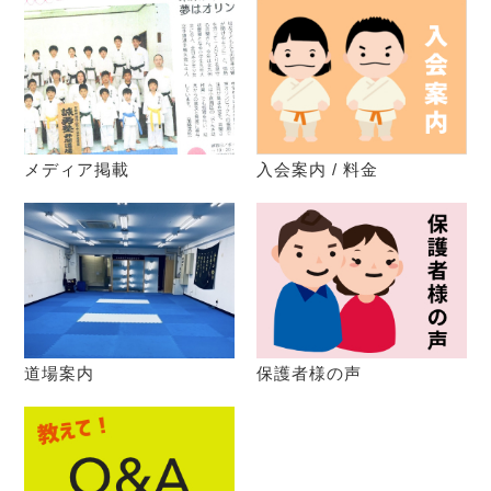
メディア掲載
入会案内 / 料金
道場案内
保護者様の声