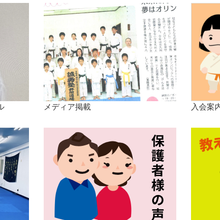
ル
メディア掲載
入会案内