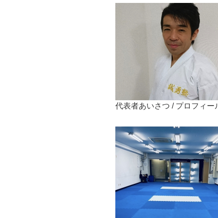
代表者あいさつ / プロフィー