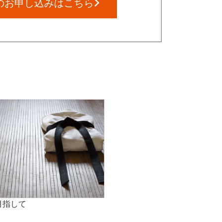
の
お申し込みはこちら
目指して