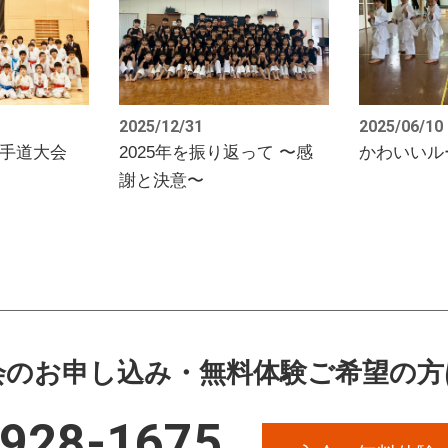
2025/12/31
2025/06/10
空手道大会
2025年を振り返って 〜感
かわいいル
謝と決意〜
会のお申し込み・無料体験ご希望の方
1928-1675