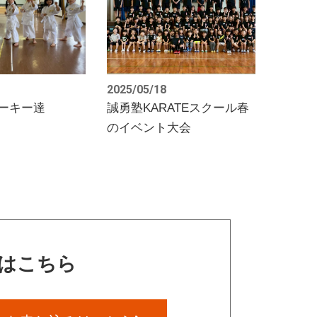
2025/05/18
ーキー達
誠勇塾KARATEスクール春
のイベント大会
はこちら