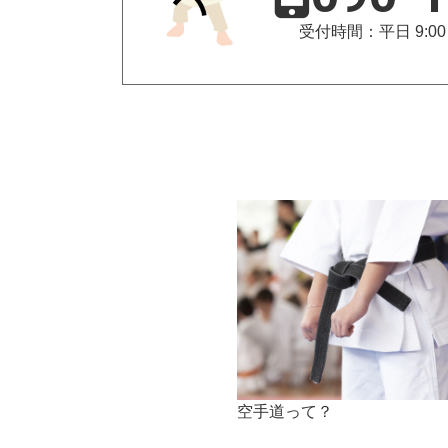
受付時間：平日 9:00 -
空手道って？