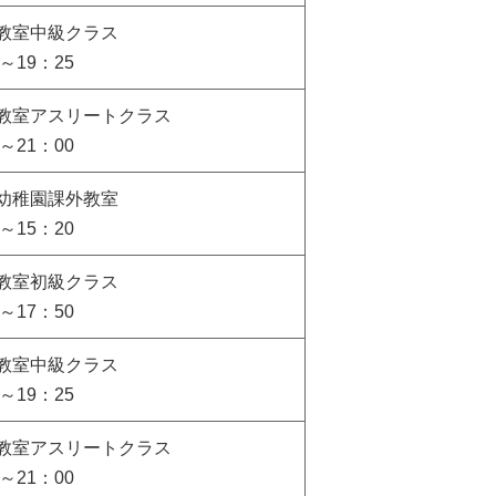
教室中級クラス
5～19：25
教室アスリートクラス
0～21：00
幼稚園課外教室
0～15：20
教室初級クラス
0～17：50
教室中級クラス
5～19：25
教室アスリートクラス
0～21：00