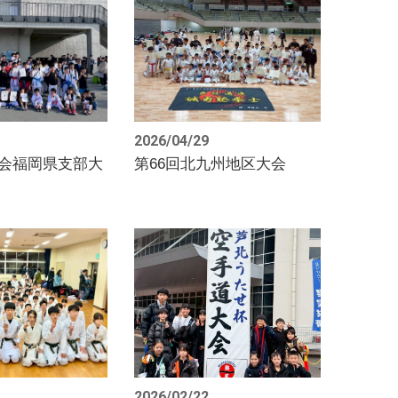
2026/04/29
柔会福岡県支部大
第66回北九州地区大会
2026/02/22