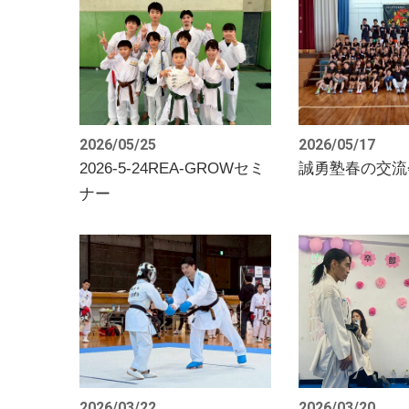
2026/05/25
2026/05/17
2026-5-24REA-GROWセミ
誠勇塾春の交流
ナー
2026/03/22
2026/03/20