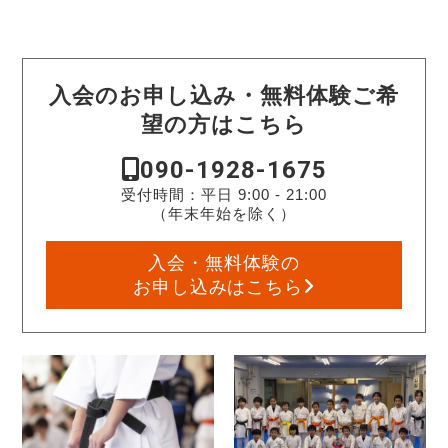
入会のお申し込み・無料体験ご希
望の方はこちら
090-1928-1675
受付時間：平日 9:00 - 21:00
（年末年始を除く）
入会・無料体験の
お申し込みはこちら