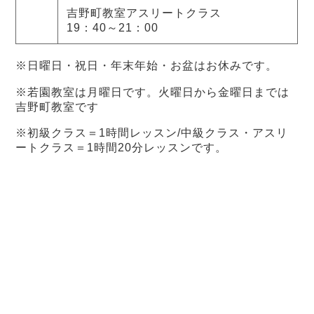
吉野町教室アスリートクラス
19：40～21：00
※日曜日・祝日・年末年始・お盆はお休みです。
※若園教室は月曜日です。火曜日から金曜日までは
吉野町教室です
※初級クラス＝1時間レッスン/中級クラス・アスリ
ートクラス＝1時間20分レッスンです。