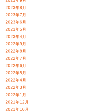
2023年9月
2023年8月
2023年7月
2023年6月
2023年5月
2023年4月
2022年9月
2022年8月
2022年7月
2022年6月
2022年5月
2022年4月
2022年3月
2022年1月
2021年12月
2021年10月