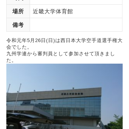
場所
近畿大学体育館
備考
令和元年5月26日(日)は西日本大学空手道選手権大
会でした。
九州学連から審判員として参加させて頂きまし
た。