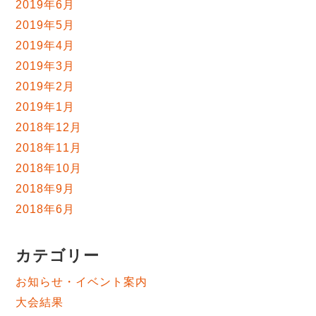
2019年6月
2019年5月
2019年4月
2019年3月
2019年2月
2019年1月
2018年12月
2018年11月
2018年10月
2018年9月
2018年6月
カテゴリー
お知らせ・イベント案内
大会結果