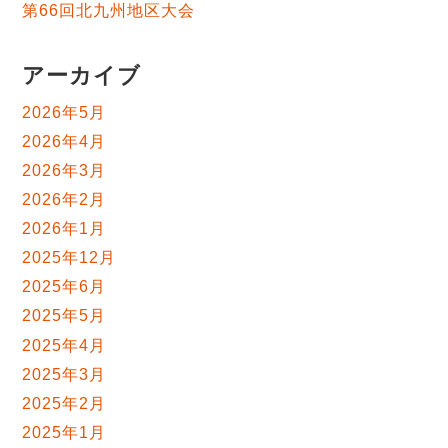
第66回北九州地区大会
アーカイブ
2026年5月
2026年4月
2026年3月
2026年2月
2026年1月
2025年12月
2025年6月
2025年5月
2025年4月
2025年3月
2025年2月
2025年1月