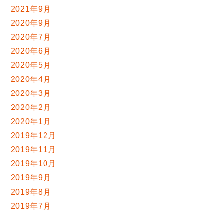
2021年9月
2020年9月
2020年7月
2020年6月
2020年5月
2020年4月
2020年3月
2020年2月
2020年1月
2019年12月
2019年11月
2019年10月
2019年9月
2019年8月
2019年7月