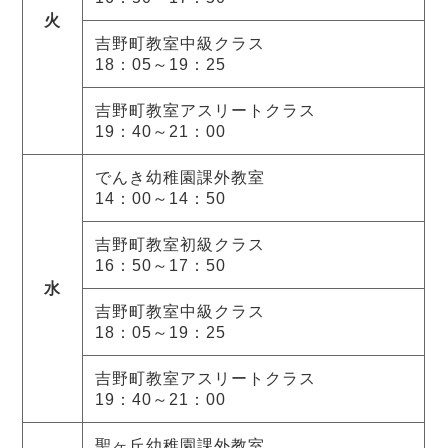
火
吉野町教室中級クラス
18：05～19：25
吉野町教室アスリートクラス
19：40～21：00
でんき幼稚園課外教室
14：00～14：50
吉野町教室初級クラス
16：50～17：50
水
吉野町教室中級クラス
18：05～19：25
吉野町教室アスリートクラス
19：40～21：00
聖ヶ丘幼稚園課外教室