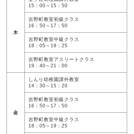
15：00～15：50
吉野町教室初級クラス
16：50～17：50
木
吉野町教室中級クラス
18：05～19：25
吉野町教室アスリートクラス
19：40～21：00
しんり幼稚園課外教室
14：30～15：20
吉野町教室初級クラス
16：50～17：50
金
吉野町教室中級クラス
18：05～19：25