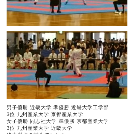
男子優勝 近畿大学 準優勝 近畿大学工学部
3位 九州産業大学 京都産業大学
女子優勝 同志社大学 準優勝 京都産業大学
3位 九州産業大学 近畿大学