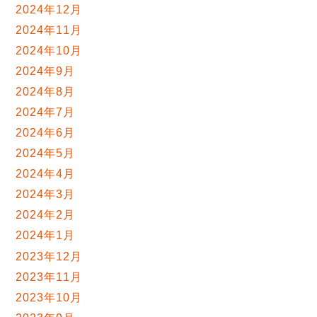
2024年12月
2024年11月
2024年10月
2024年9月
2024年8月
2024年7月
2024年6月
2024年5月
2024年4月
2024年3月
2024年2月
2024年1月
2023年12月
2023年11月
2023年10月