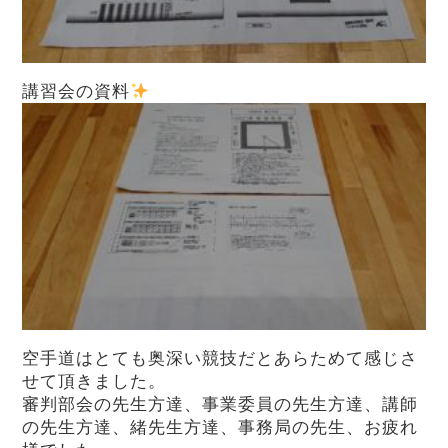
講習会の資料
空手道はとても奥深い競技だとあらためて感じさ
せて頂きました。
審判部会の先生方達、事業委員の先生方達、講師
の先生方達、緒先生方達、事務局の先生、お疲れ