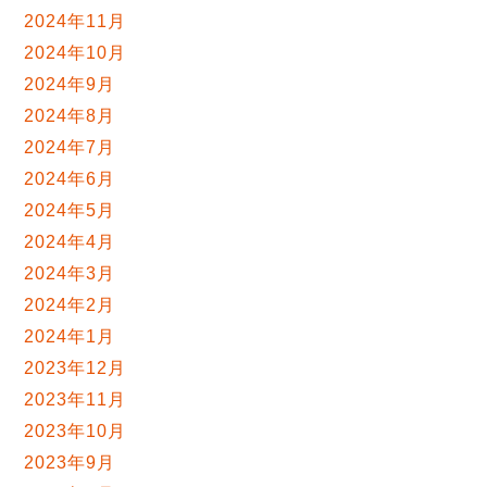
2024年11月
2024年10月
2024年9月
2024年8月
2024年7月
2024年6月
2024年5月
2024年4月
2024年3月
2024年2月
2024年1月
2023年12月
2023年11月
2023年10月
2023年9月