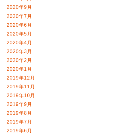
2020年9月
2020年7月
2020年6月
2020年5月
2020年4月
2020年3月
2020年2月
2020年1月
2019年12月
2019年11月
2019年10月
2019年9月
2019年8月
2019年7月
2019年6月