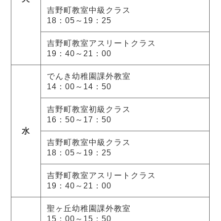
吉野町教室中級クラス
18：05～19：25
吉野町教室アスリートクラス
19：40～21：00
でんき幼稚園課外教室
14：00～14：50
吉野町教室初級クラス
16：50～17：50
水
吉野町教室中級クラス
18：05～19：25
吉野町教室アスリートクラス
19：40～21：00
聖ヶ丘幼稚園課外教室
15：00～15：50