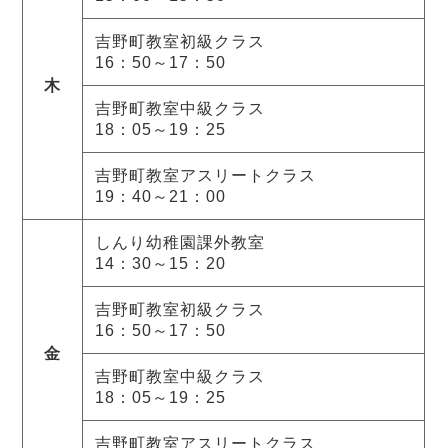
吉野町教室初級クラス
16：50～17：50
木
吉野町教室中級クラス
18：05～19：25
吉野町教室アスリートクラス
19：40～21：00
しんり幼稚園課外教室
14：30～15：20
吉野町教室初級クラス
16：50～17：50
金
吉野町教室中級クラス
18：05～19：25
吉野町教室アスリートクラス