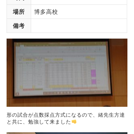
場所
博多高校
備考
形の試合が点数採点方式になるので、緒先生方達
と共に、勉強して来ました