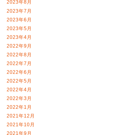
2023年8月
2023年7月
2023年6月
2023年5月
2023年4月
2022年9月
2022年8月
2022年7月
2022年6月
2022年5月
2022年4月
2022年3月
2022年1月
2021年12月
2021年10月
2021年9月