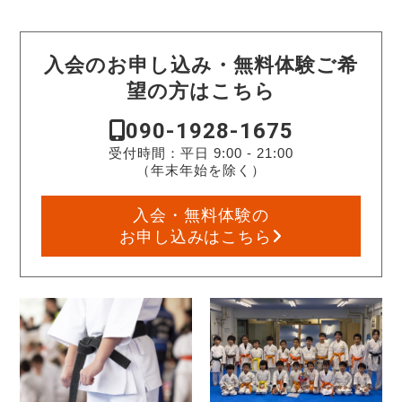
入会のお申し込み・無料体験ご希
望の方はこちら
090-1928-1675
受付時間：平日 9:00 - 21:00
（年末年始を除く）
入会・無料体験の
お申し込みはこちら