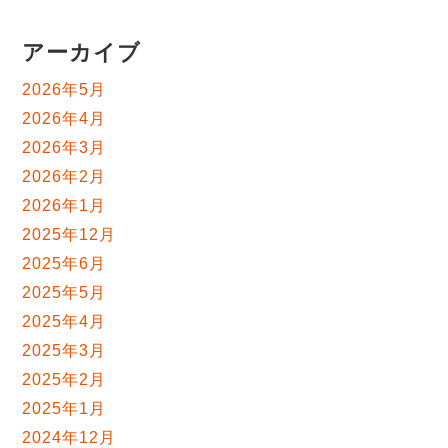
アーカイブ
2026年5月
2026年4月
2026年3月
2026年2月
2026年1月
2025年12月
2025年6月
2025年5月
2025年4月
2025年3月
2025年2月
2025年1月
2024年12月