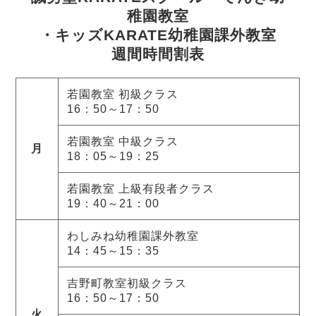
稚園教室
・キッズKARATE幼稚園課外教室
週間時間割表
若園教室 初級クラス
16：50～17：50
若園教室 中級クラス
月
18：05～19：25
若園教室 上級有段者クラス
19：40～21：00
わしみね幼稚園課外教室
14：45～15：35
吉野町教室初級クラス
16：50～17：50
火