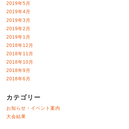
2019年5月
2019年4月
2019年3月
2019年2月
2019年1月
2018年12月
2018年11月
2018年10月
2018年9月
2018年6月
カテゴリー
お知らせ・イベント案内
大会結果