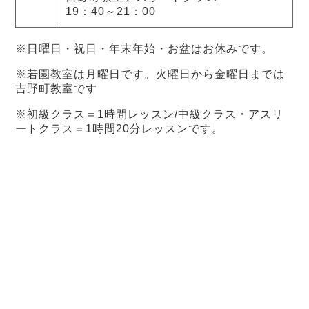
19：40～21：00
※日曜日・祝日・年末年始・お盆はお休みです。
※若園教室は月曜日です。火曜日から金曜日までは
吉野町教室です
※初級クラス＝1時間レッスン/中級クラス・アスリ
ートクラス＝1時間20分レッスンです。