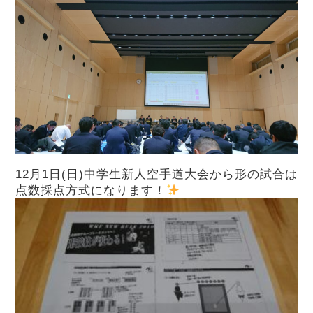
12月1日(日)中学生新人空手道大会から形の試合は
点数採点方式になります！