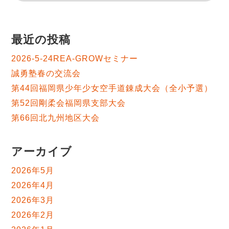
最近の投稿
2026-5-24REA-GROWセミナー
誠勇塾春の交流会
第44回福岡県少年少女空手道錬成大会（全小予選）
第52回剛柔会福岡県支部大会
第66回北九州地区大会
アーカイブ
2026年5月
2026年4月
2026年3月
2026年2月