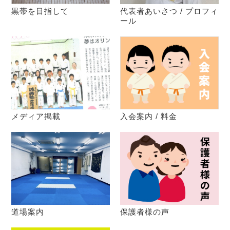
黒帯を目指して
代表者あいさつ / プロフィ
ール
メディア掲載
入会案内 / 料金
道場案内
保護者様の声