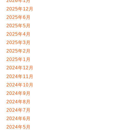
2026年1月
2025年12月
2025年6月
2025年5月
2025年4月
2025年3月
2025年2月
2025年1月
2024年12月
2024年11月
2024年10月
2024年9月
2024年8月
2024年7月
2024年6月
2024年5月