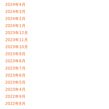
2024年4月
2024年3月
2024年2月
2024年1月
2023年12月
2023年11月
2023年10月
2023年9月
2023年8月
2023年7月
2023年6月
2023年5月
2023年4月
2022年9月
2022年8月