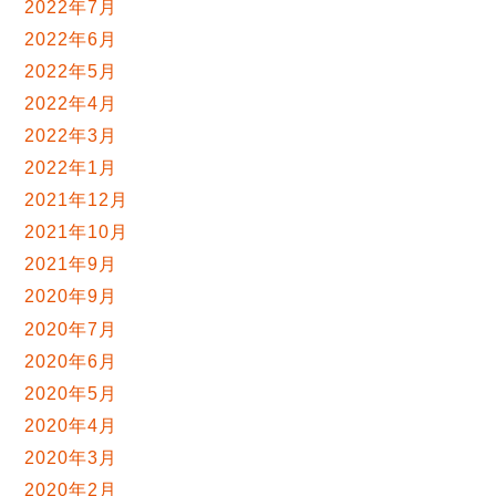
2022年7月
2022年6月
2022年5月
2022年4月
2022年3月
2022年1月
2021年12月
2021年10月
2021年9月
2020年9月
2020年7月
2020年6月
2020年5月
2020年4月
2020年3月
2020年2月