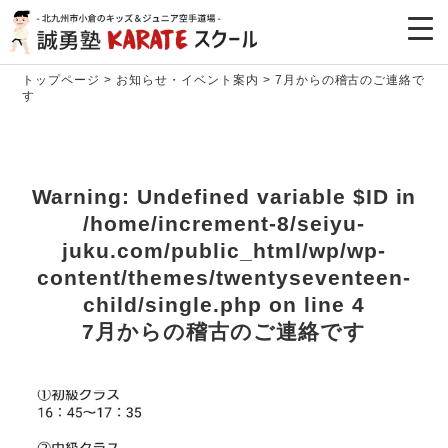
トップページ
>
お知らせ・イベント案内
>
7月からの稽古のご連絡で
す
Warning
: Undefined variable $ID in
/home/increment-8/seiyu-
juku.com/public_html/wp/wp-
content/themes/twentyseventeen-
child/single.php
on line
4
7月からの稽古のご連絡です