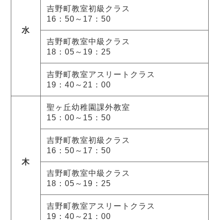
吉野町教室初級クラス
16：50～17：50
水
吉野町教室中級クラス
18：05～19：25
吉野町教室アスリートクラス
19：40～21：00
聖ヶ丘幼稚園課外教室
15：00～15：50
吉野町教室初級クラス
16：50～17：50
木
吉野町教室中級クラス
18：05～19：25
吉野町教室アスリートクラス
19：40～21：00