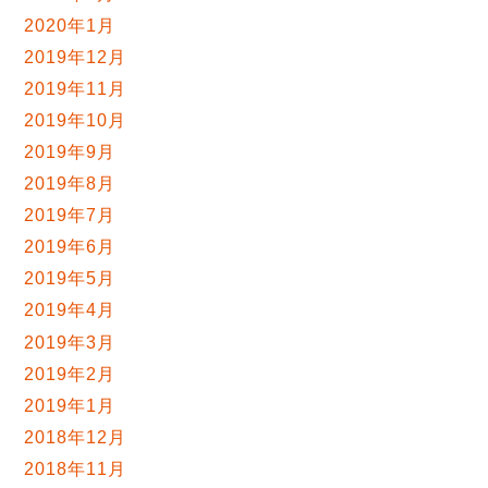
2020年1月
2019年12月
2019年11月
2019年10月
2019年9月
2019年8月
2019年7月
2019年6月
2019年5月
2019年4月
2019年3月
2019年2月
2019年1月
2018年12月
2018年11月