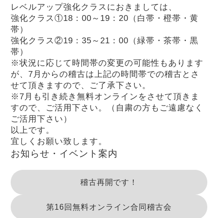
レベルアップ強化クラスにおきましては、
強化クラス①18：00～19：20（白帯・橙帯・黄
帯）
強化クラス②19：35～21：00（緑帯・茶帯・黒
帯）
※状況に応じて時間帯の変更の可能性もあります
が、7月からの稽古は上記の時間帯での稽古とさ
せて頂きますので、ご了承下さい。
※7月も引き続き無料オンラインをさせて頂きま
すので、ご活用下さい。（自粛の方もご遠慮なく
ご活用下さい）
以上です。
宜しくお願い致します。
お知らせ・イベント案内
稽古再開です！
第16回無料オンライン合同稽古会