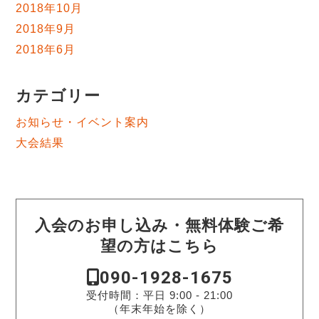
2018年10月
2018年9月
2018年6月
カテゴリー
お知らせ・イベント案内
大会結果
入会のお申し込み・無料体験ご希
望の方はこちら
090-1928-1675
受付時間：平日 9:00 - 21:00
（年末年始を除く）