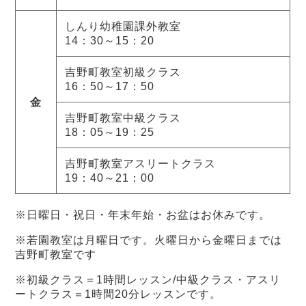
しんり幼稚園課外教室
14：30～15：20
吉野町教室初級クラス
16：50～17：50
金
吉野町教室中級クラス
18：05～19：25
吉野町教室アスリートクラス
19：40～21：00
※日曜日・祝日・年末年始・お盆はお休みです。
※若園教室は月曜日です。火曜日から金曜日までは
吉野町教室です
※初級クラス＝1時間レッスン/中級クラス・アスリ
ートクラス＝1時間20分レッスンです。