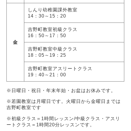
しんり幼稚園課外教室
14：30～15：20
吉野町教室初級クラス
16：50～17：50
金
吉野町教室中級クラス
18：05～19：25
吉野町教室アスリートクラス
19：40～21：00
※日曜日・祝日・年末年始・お盆はお休みです。
※若園教室は月曜日です。火曜日から金曜日までは
吉野町教室です
※初級クラス＝1時間レッスン/中級クラス・アスリ
ートクラス＝1時間20分レッスンです。