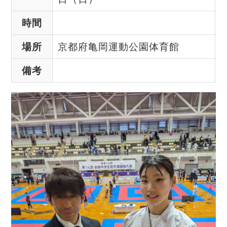
時間
場所
京都府亀岡運動公園体育館
備考