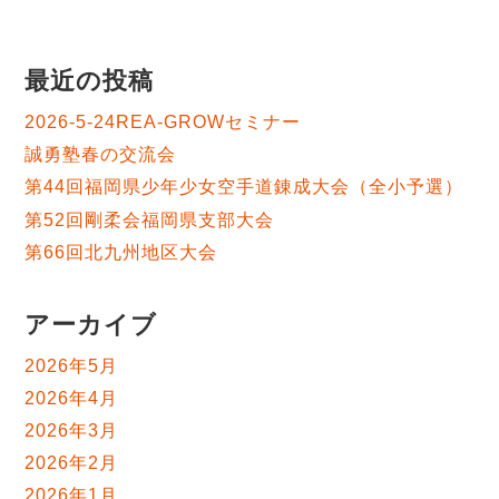
最近の投稿
2026-5-24REA-GROWセミナー
誠勇塾春の交流会
第44回福岡県少年少女空手道錬成大会（全小予選）
第52回剛柔会福岡県支部大会
第66回北九州地区大会
アーカイブ
2026年5月
2026年4月
2026年3月
2026年2月
2026年1月