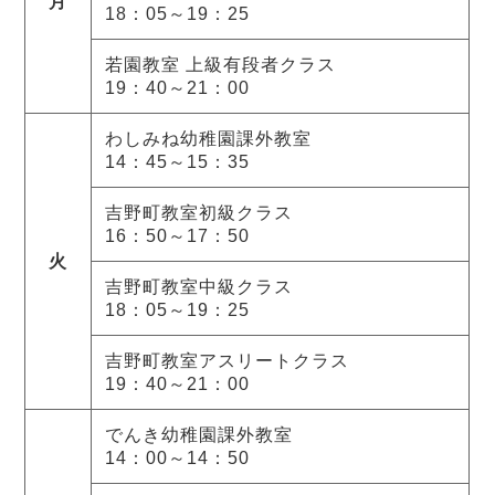
月
18：05～19：25
若園教室 上級有段者クラス
19：40～21：00
わしみね幼稚園課外教室
14：45～15：35
吉野町教室初級クラス
16：50～17：50
火
吉野町教室中級クラス
18：05～19：25
吉野町教室アスリートクラス
19：40～21：00
でんき幼稚園課外教室
14：00～14：50