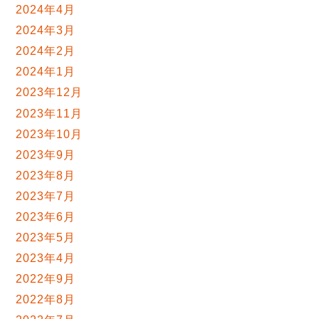
2024年4月
2024年3月
2024年2月
2024年1月
2023年12月
2023年11月
2023年10月
2023年9月
2023年8月
2023年7月
2023年6月
2023年5月
2023年4月
2022年9月
2022年8月