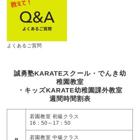
よくあるご質問
誠勇塾KARATEスクール・でんき幼
稚園教室
・キッズKARATE幼稚園課外教室
週間時間割表
若園教室 初級クラス
16：50～17：50
若園教室 中級クラス