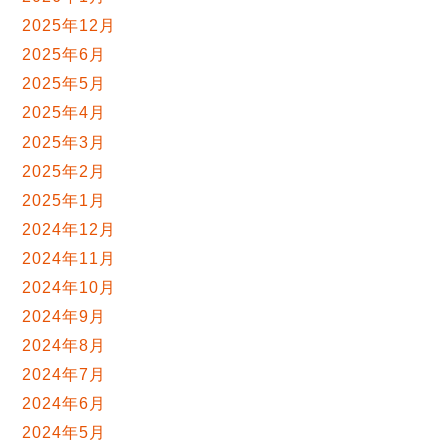
2025年12月
2025年6月
2025年5月
2025年4月
2025年3月
2025年2月
2025年1月
2024年12月
2024年11月
2024年10月
2024年9月
2024年8月
2024年7月
2024年6月
2024年5月