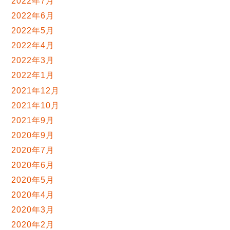
2022年7月
2022年6月
2022年5月
2022年4月
2022年3月
2022年1月
2021年12月
2021年10月
2021年9月
2020年9月
2020年7月
2020年6月
2020年5月
2020年4月
2020年3月
2020年2月