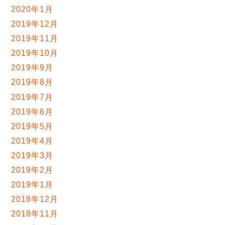
2020年1月
2019年12月
2019年11月
2019年10月
2019年9月
2019年8月
2019年7月
2019年6月
2019年5月
2019年4月
2019年3月
2019年2月
2019年1月
2018年12月
2018年11月