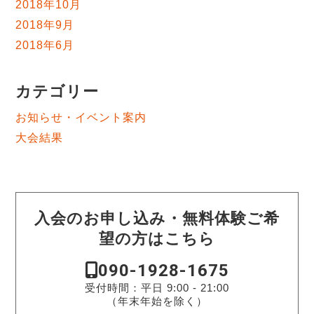
2018年10月
2018年9月
2018年6月
カテゴリー
お知らせ・イベント案内
大会結果
入会のお申し込み・無料体験ご希
望の方はこちら
090-1928-1675
受付時間：平日 9:00 - 21:00
（年末年始を除く）