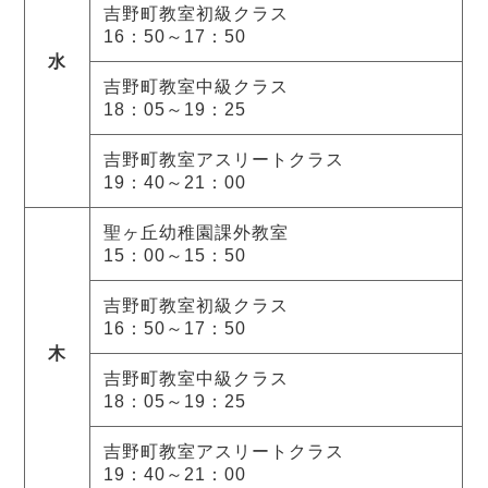
吉野町教室初級クラス
16：50～17：50
水
吉野町教室中級クラス
18：05～19：25
吉野町教室アスリートクラス
19：40～21：00
聖ヶ丘幼稚園課外教室
15：00～15：50
吉野町教室初級クラス
16：50～17：50
木
吉野町教室中級クラス
18：05～19：25
吉野町教室アスリートクラス
19：40～21：00