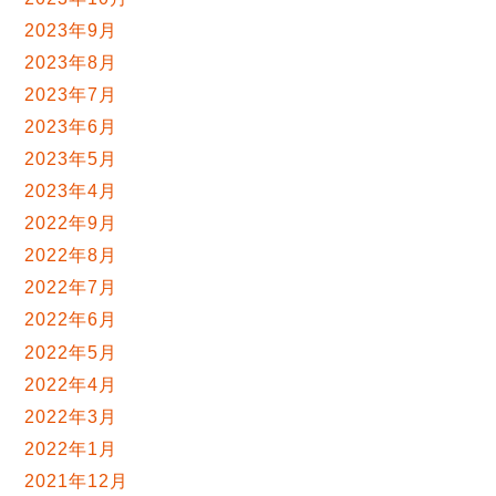
2023年9月
2023年8月
2023年7月
2023年6月
2023年5月
2023年4月
2022年9月
2022年8月
2022年7月
2022年6月
2022年5月
2022年4月
2022年3月
2022年1月
2021年12月