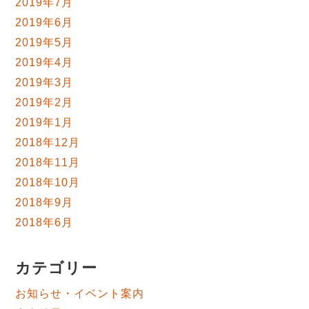
2019年7月
2019年6月
2019年5月
2019年4月
2019年3月
2019年2月
2019年1月
2018年12月
2018年11月
2018年10月
2018年9月
2018年6月
カテゴリー
お知らせ・イベント案内