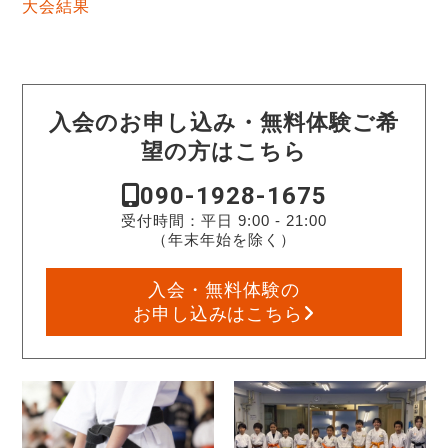
大会結果
入会のお申し込み・無料体験ご希
望の方はこちら
090-1928-1675
受付時間：平日 9:00 - 21:00
（年末年始を除く）
入会・無料体験の
お申し込みはこちら