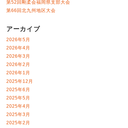
第52回剛柔会福岡県支部大会
第66回北九州地区大会
アーカイブ
2026年5月
2026年4月
2026年3月
2026年2月
2026年1月
2025年12月
2025年6月
2025年5月
2025年4月
2025年3月
2025年2月