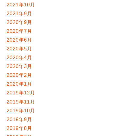
2021年10月
2021年9月
2020年9月
2020年7月
2020年6月
2020年5月
2020年4月
2020年3月
2020年2月
2020年1月
2019年12月
2019年11月
2019年10月
2019年9月
2019年8月