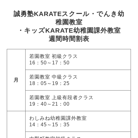
誠勇塾KARATEスクール・でんき幼
稚園教室
・キッズKARATE幼稚園課外教室
週間時間割表
若園教室 初級クラス
16：50～17：50
若園教室 中級クラス
月
18：05～19：25
若園教室 上級有段者クラス
19：40～21：00
わしみね幼稚園課外教室
14：45～15：35