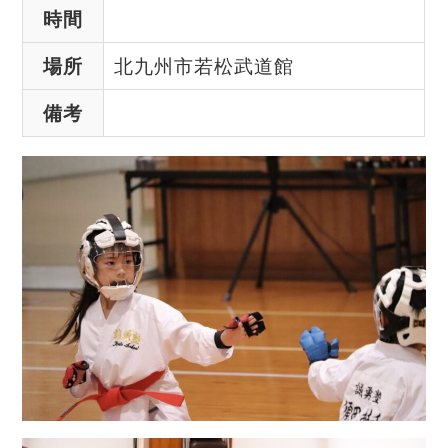
時間
場所
北九州市若松武道館
備考