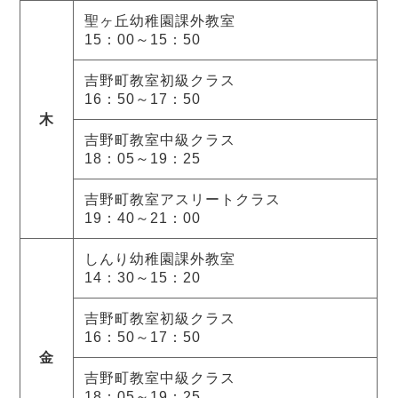
聖ヶ丘幼稚園課外教室
15：00～15：50
吉野町教室初級クラス
16：50～17：50
木
吉野町教室中級クラス
18：05～19：25
吉野町教室アスリートクラス
19：40～21：00
しんり幼稚園課外教室
14：30～15：20
吉野町教室初級クラス
16：50～17：50
金
吉野町教室中級クラス
18：05～19：25