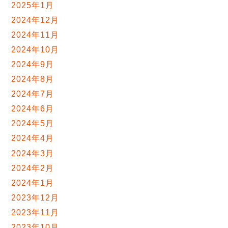
2025年1月
2024年12月
2024年11月
2024年10月
2024年9月
2024年8月
2024年7月
2024年6月
2024年5月
2024年4月
2024年3月
2024年2月
2024年1月
2023年12月
2023年11月
2023年10月