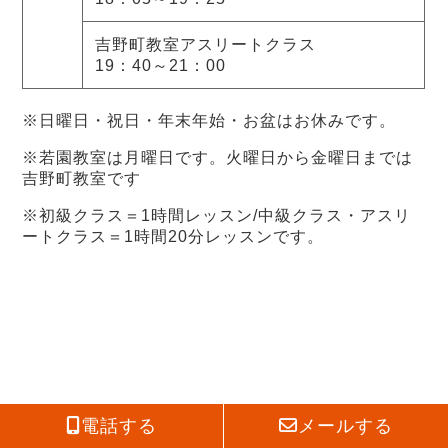
吉野町教室アスリートクラス
19：40～21：00
※日曜日・祝日・年末年始・お盆はお休みです。
※若園教室は月曜日です。火曜日から金曜日までは
吉野町教室です
※初級クラス＝1時間レッスン/中級クラス・アスリ
ートクラス＝1時間20分レッスンです。
電話する
メールする