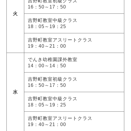
吉野町教室初級クラス
16：50～17：50
火
吉野町教室中級クラス
18：05～19：25
吉野町教室アスリートクラス
19：40～21：00
でんき幼稚園課外教室
14：00～14：50
吉野町教室初級クラス
16：50～17：50
水
吉野町教室中級クラス
18：05～19：25
吉野町教室アスリートクラス
19：40～21：00